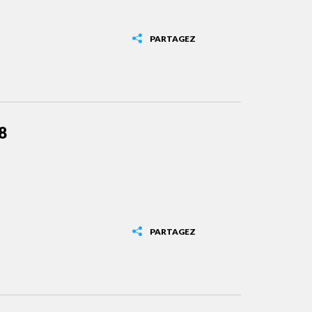
PARTAGEZ
8
PARTAGEZ