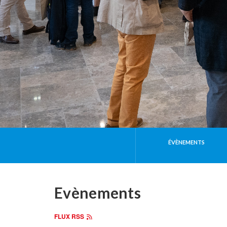
Actualités
ÉVÈNEMENTS
Evènements
FLUX RSS