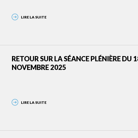
LIRE LA SUITE
RETOUR SUR LA SÉANCE PLÉNIÈRE DU 1
NOVEMBRE 2025
LIRE LA SUITE