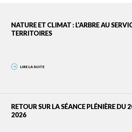
NATURE ET CLIMAT : L'ARBRE AU SERVI
TERRITOIRES
LIRE LA SUITE
RETOUR SUR LA SÉANCE PLÉNIÈRE DU 2
2026