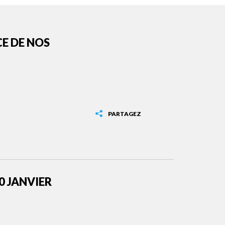
CE DE NOS
PARTAGEZ
0 JANVIER