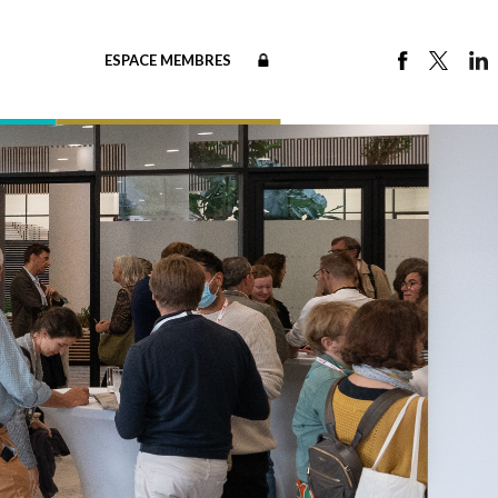
ESPACE MEMBRES