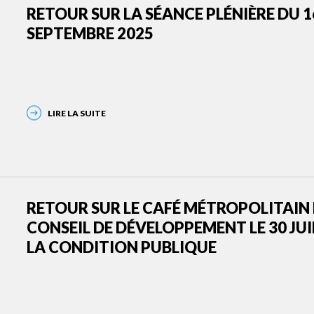
RETOUR SUR LA SÉANCE PLÉNIÈRE DU 1
SEPTEMBRE 2025
LIRE LA SUITE
RETOUR SUR LE CAFÉ MÉTROPOLITAIN
CONSEIL DE DÉVELOPPEMENT LE 30 JUI
LA CONDITION PUBLIQUE