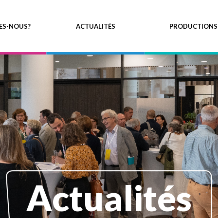
ES-NOUS?
ACTUALITÉS
PRODUCTIONS
Actualités