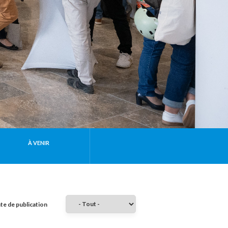
À VENIR