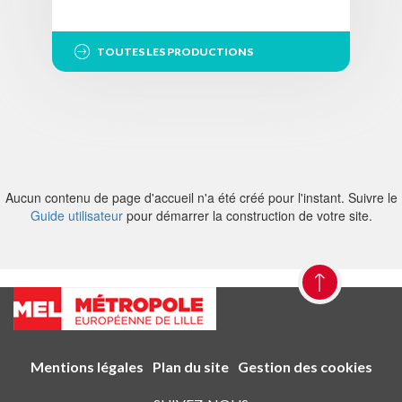
TOUTES LES PRODUCTIONS
Aucun contenu de page d'accueil n'a été créé pour l'instant. Suivre le
Guide utilisateur
pour démarrer la construction de votre site.
Mentions légales
Plan du site
Gestion des cookies