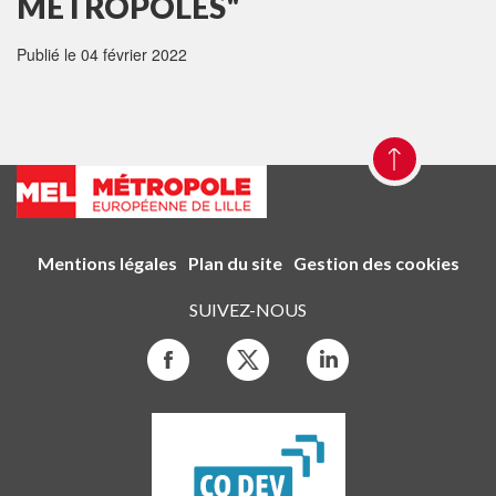
MÉTROPOLES"
Publié le 04 février 2022
Mentions légales
Plan du site
Gestion des cookies
SUIVEZ-NOUS