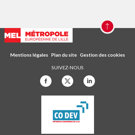
Mentions légales
Plan du site
Gestion des cookies
SUIVEZ-NOUS