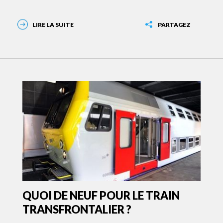
LIRE LA SUITE
PARTAGEZ
QUOI DE NEUF POUR LE TRAIN
TRANSFRONTALIER ?