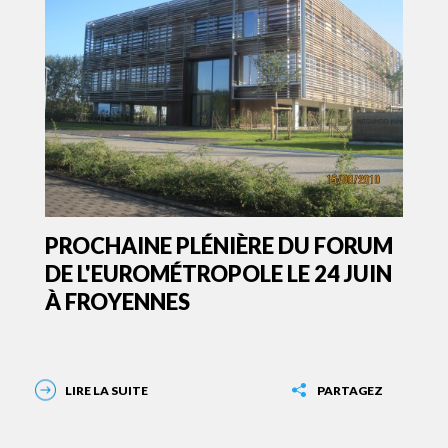
PROCHAINE PLÉNIÈRE DU FORUM
DE L'EUROMÉTROPOLE LE 24 JUIN
À FROYENNES
LIRE LA SUITE
PARTAGEZ