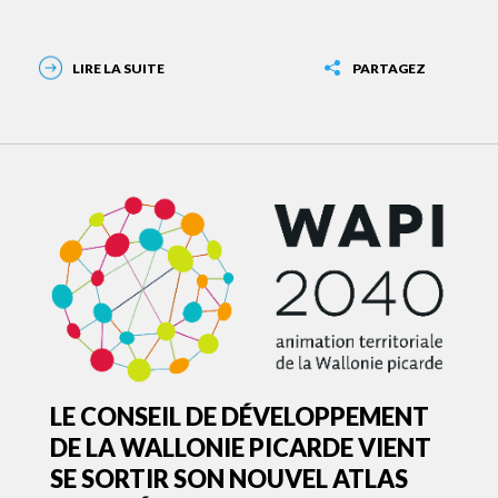
LIRE LA SUITE
PARTAGEZ
LE CONSEIL DE DÉVELOPPEMENT
DE LA WALLONIE PICARDE VIENT
SE SORTIR SON NOUVEL ATLAS