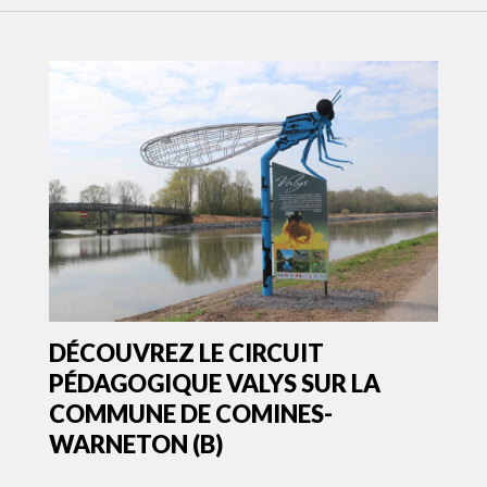
DÉCOUVREZ LE CIRCUIT
PÉDAGOGIQUE VALYS SUR LA
COMMUNE DE COMINES-
WARNETON (B)