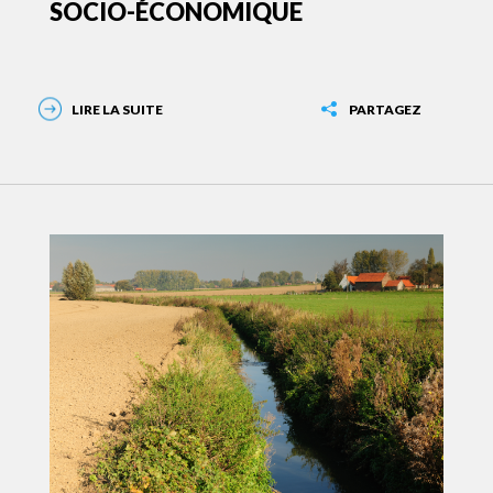
SOCIO-ÉCONOMIQUE
LIRE LA SUITE
PARTAGEZ