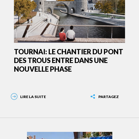
TOURNAI: LE CHANTIER DU PONT
DES TROUS ENTRE DANS UNE
NOUVELLE PHASE
LIRE LA SUITE
PARTAGEZ