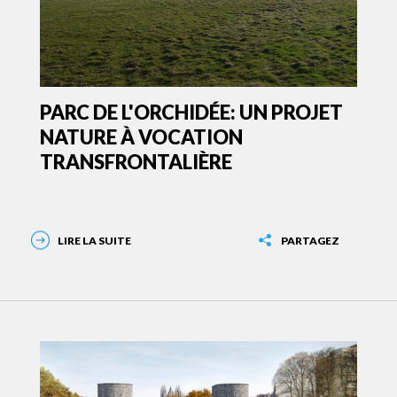
PARC DE L'ORCHIDÉE: UN PROJET
NATURE À VOCATION
TRANSFRONTALIÈRE
LIRE LA SUITE
PARTAGEZ