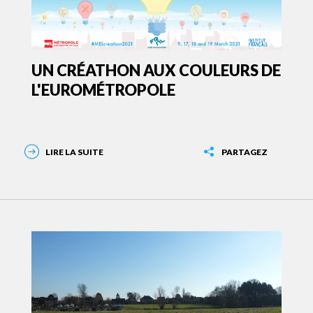
UN CRÉATHON AUX COULEURS DE
L'EUROMÉTROPOLE
LIRE LA SUITE
PARTAGEZ