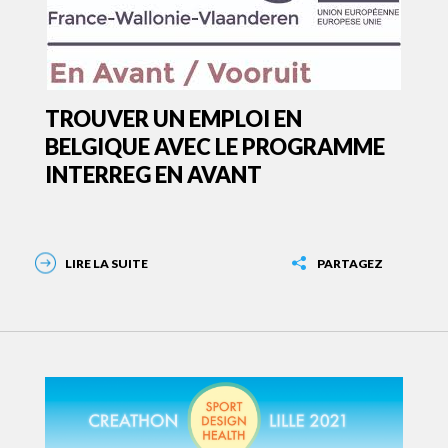
TROUVER UN EMPLOI EN
BELGIQUE AVEC LE PROGRAMME
INTERREG EN AVANT
LIRE LA SUITE
PARTAGEZ